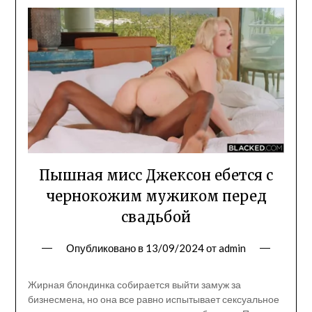
Пышная мисс Джексон ебется с
чернокожим мужиком перед
свадьбой
Опубликовано в
13/09/2024
от
admin
Жирная блондинка собирается выйти замуж за
бизнесмена, но она все равно испытывает сексуальное